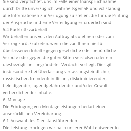
Sie sind verpflichtet, uns im Falle einer Inanspruchnahme
durch Dritte unverzüglich, wahrheitsgemäß und vollständig
alle Informationen zur Verfügung zu stellen, die für die Prüfung
der Ansprüche und eine Verteidigung erforderlich sind.
5.4 Rücktrittsvorbehalt
Wir behalten uns vor, den Auftrag abzulehnen oder vom
Vertrag zurückzutreten, wenn die von Ihnen hierfür
überlassenen Inhalte gegen gesetzliche oder behördliche
Verbote oder gegen die guten Sitten verstoßen oder ein
diesbezüglicher begründeter Verdacht vorliegt. Dies gilt
insbesondere bei Überlassung verfassungsfeindlicher,
rassistischer, fremdenfeindlicher, diskriminierender,
beleidigender, jugendgefährdender und/oder Gewalt
verherrlichender Inhalte.
6. Montage
Die Erbringung von Montageleistungen bedarf einer
ausdrücklichen Vereinbarung.
6.1 Auswahl des Dienstausführenden
Die Leistung erbringen wir nach unserer Wahl entweder in