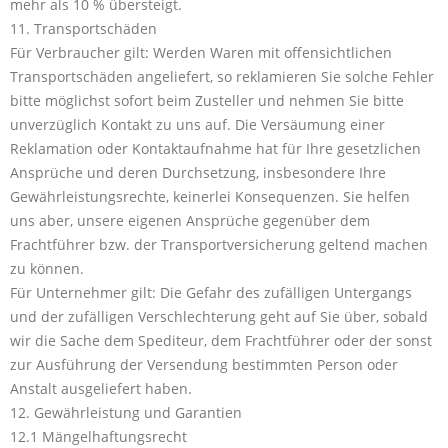
mehr als 10 % übersteigt.
11. Transportschäden
Für Verbraucher gilt: Werden Waren mit offensichtlichen
Transportschäden angeliefert, so reklamieren Sie solche Fehler
bitte möglichst sofort beim Zusteller und nehmen Sie bitte
unverzüglich Kontakt zu uns auf. Die Versäumung einer
Reklamation oder Kontaktaufnahme hat für Ihre gesetzlichen
Ansprüche und deren Durchsetzung, insbesondere Ihre
Gewährleistungsrechte, keinerlei Konsequenzen. Sie helfen
uns aber, unsere eigenen Ansprüche gegenüber dem
Frachtführer bzw. der Transportversicherung geltend machen
zu können.
Für Unternehmer gilt: Die Gefahr des zufälligen Untergangs
und der zufälligen Verschlechterung geht auf Sie über, sobald
wir die Sache dem Spediteur, dem Frachtführer oder der sonst
zur Ausführung der Versendung bestimmten Person oder
Anstalt ausgeliefert haben.
12. Gewährleistung und Garantien
12.1 Mängelhaftungsrecht