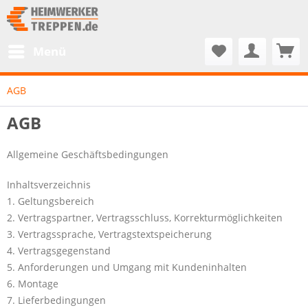
Menü
AGB
AGB
Allgemeine Geschäftsbedingungen
Inhaltsverzeichnis
1. Geltungsbereich
2. Vertragspartner, Vertragsschluss, Korrekturmöglichkeiten
3. Vertragssprache, Vertragstextspeicherung
4. Vertragsgegenstand
5. Anforderungen und Umgang mit Kundeninhalten
6. Montage
7. Lieferbedingungen