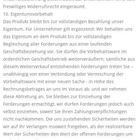
freiwilliges Widerrufsrecht eingeräumt.
10. Eigentumsvorbehalt
Das Produkt bleibt bis zur vollständigen Bezahlung unser
Eigentum. Für Unternehmer gilt ergänzend: Wir behalten uns
das Eigentum an dem Produkt bis zur vollständigen
Begleichung aller Forderungen aus einer laufenden
Geschäftsbeziehung vor. Sie dürfen die Vorbehaltsware im
ordentlichen Geschäftsbetrieb weiterveräußern; sämtliche aus
diesem Weiterverkauf entstehenden Forderungen treten Sie –
unabhängig von einer Verbindung oder Vermischung der
Vorbehaltsware mit einer neuen Sache - in Höhe des
Rechnungsbetrages an uns im Voraus ab, und wir nehmen
diese Abtretung an. Sie bleiben zur Einziehung der
Forderungen ermächtigt, wir dürfen Forderungen jedoch auch
selbst einziehen, soweit Sie Ihren Zahlungsverpflichtungen
nicht nachkommen. Die uns zustehenden Sicherheiten werden
wir auf Ihr Verlangen insoweit freigeben, als der realisierbare
Wert der Sicherheiten den Wert der offenen Forderungen um