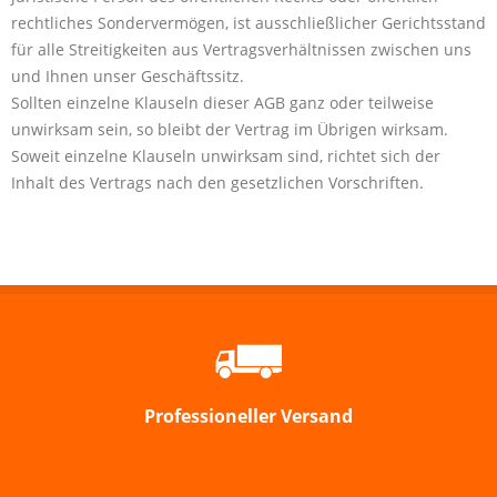
rechtliches Sondervermögen, ist ausschließlicher Gerichtsstand
für alle Streitigkeiten aus Vertragsverhältnissen zwischen uns
und Ihnen unser Geschäftssitz.
Sollten einzelne Klauseln dieser AGB ganz oder teilweise
unwirksam sein, so bleibt der Vertrag im Übrigen wirksam.
Soweit einzelne Klauseln unwirksam sind, richtet sich der
Inhalt des Vertrags nach den gesetzlichen Vorschriften.
Professioneller Versand