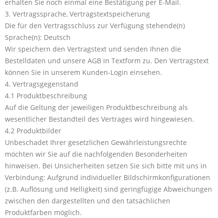
erhalten Sie noch einmal eine Bestätigung per E-Mail.
3. Vertragssprache, Vertragstextspeicherung
Die für den Vertragsschluss zur Verfügung stehende(n)
Sprache(n): Deutsch
Wir speichern den Vertragstext und senden Ihnen die
Bestelldaten und unsere AGB in Textform zu. Den Vertragstext
können Sie in unserem Kunden-Login einsehen.
4. Vertragsgegenstand
4.1 Produktbeschreibung
Auf die Geltung der jeweiligen Produktbeschreibung als
wesentlicher Bestandteil des Vertrages wird hingewiesen.
4.2 Produktbilder
Unbeschadet Ihrer gesetzlichen Gewährleistungsrechte
möchten wir Sie auf die nachfolgenden Besonderheiten
hinweisen. Bei Unsicherheiten setzen Sie sich bitte mit uns in
Verbindung: Aufgrund individueller Bildschirmkonfigurationen
(z.B. Auflösung und Helligkeit) sind geringfügige Abweichungen
zwischen den dargestellten und den tatsächlichen
Produktfarben möglich.