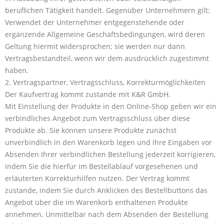
beruflichen Tätigkeit handelt. Gegenüber Unternehmern gilt:
Verwendet der Unternehmer entgegenstehende oder
ergänzende Allgemeine Geschäftsbedingungen, wird deren
Geltung hiermit widersprochen; sie werden nur dann
Vertragsbestandteil, wenn wir dem ausdrücklich zugestimmt
haben.
2. Vertragspartner, Vertragsschluss, Korrekturmöglichkeiten
Der Kaufvertrag kommt zustande mit K&R GmbH.
Mit Einstellung der Produkte in den Online-Shop geben wir ein
verbindliches Angebot zum Vertragsschluss über diese
Produkte ab. Sie können unsere Produkte zunächst
unverbindlich in den Warenkorb legen und Ihre Eingaben vor
Absenden Ihrer verbindlichen Bestellung jederzeit korrigieren,
indem Sie die hierfür im Bestellablauf vorgesehenen und
erläuterten Korrekturhilfen nutzen. Der Vertrag kommt
zustande, indem Sie durch Anklicken des Bestellbuttons das
Angebot über die im Warenkorb enthaltenen Produkte
annehmen. Unmittelbar nach dem Absenden der Bestellung