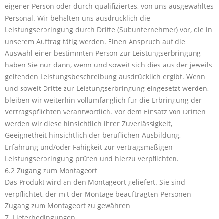
eigener Person oder durch qualifiziertes, von uns ausgewähltes
Personal. Wir behalten uns ausdrücklich die
Leistungserbringung durch Dritte (Subunternehmer) vor, die in
unserem Auftrag tätig werden. Einen Anspruch auf die
Auswahl einer bestimmten Person zur Leistungserbringung
haben Sie nur dann, wenn und soweit sich dies aus der jeweils
geltenden Leistungsbeschreibung ausdrücklich ergibt. Wenn
und soweit Dritte zur Leistungserbringung eingesetzt werden,
bleiben wir weiterhin vollumfänglich für die Erbringung der
Vertragspflichten verantwortlich. Vor dem Einsatz von Dritten
werden wir diese hinsichtlich ihrer Zuverlässigkeit,
Geeignetheit hinsichtlich der beruflichen Ausbildung,
Erfahrung und/oder Fähigkeit zur vertragsmäßigen
Leistungserbringung prüfen und hierzu verpflichten.
6.2 Zugang zum Montageort
Das Produkt wird an den Montageort geliefert. Sie sind
verpflichtet, der mit der Montage beauftragten Personen
Zugang zum Montageort zu gewähren.
7. Lieferbedingungen