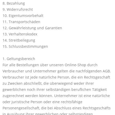
8. Bezahlung
9. Widerrufsrecht
10. Eigentumsvorbehalt
11. Transportschäden
12. Gewährleistung und Garantien
13. Verhaltenskodex
14. Streitbeilegung
15. Schlussbestimmungen
1. Geltungsbereich
Für alle Bestellungen über unseren Online-Shop durch
Verbraucher und Unternehmer gelten die nachfolgenden AGB.
Verbraucher ist jede natürliche Person, die ein Rechtsgeschäft
zu Zwecken abschließt, die überwiegend weder ihrer
gewerblichen noch ihrer selbständigen beruflichen Tätigkeit
zugerechnet werden können. Unternehmer ist eine natürliche
oder juristische Person oder eine rechtsfähige
Personengesellschaft, die bei Abschluss eines Rechtsgeschäfts
in Ausübung ihrer gewerblichen oder selbständigen