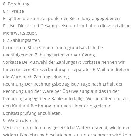
8. Bezahlung
8.1 Preise
Es gelten die zum Zeitpunkt der Bestellung angegebenen
Preise. Diese sind Gesamtpreise und enthalten die gesetzliche
Mehrwertsteuer.
8.2 Zahlungsarten
In unserem Shop stehen Ihnen grundsätzlich die
nachfolgenden Zahlungsarten zur Verfügung.
Vorkasse Bei Auswahl der Zahlungsart Vorkasse nennen wir
Ihnen unsere Bankverbindung in separater E-Mail und liefern
die Ware nach Zahlungseingang.
Rechnung Der Rechnungsbetrag ist 7 Tage nach Erhalt der
Rechnung und der Ware per Überweisung auf das in der
Rechnung angegebene Bankkonto fällig. Wir behalten uns vor,
den Kauf auf Rechnung nur nach einer erfolgreichen
Bonitätsprüfung anzubieten.
9. Widerrufsrecht
Verbrauchern steht das gesetzliche Widerrufsrecht, wie in der
Widerrufsbelehrung beschrieben, zu. Unternehmern wird kein