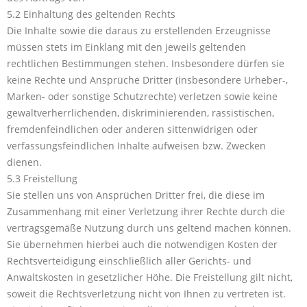
5.2 Einhaltung des geltenden Rechts
Die Inhalte sowie die daraus zu erstellenden Erzeugnisse
müssen stets im Einklang mit den jeweils geltenden
rechtlichen Bestimmungen stehen. Insbesondere dürfen sie
keine Rechte und Ansprüche Dritter (insbesondere Urheber-,
Marken- oder sonstige Schutzrechte) verletzen sowie keine
gewaltverherrlichenden, diskriminierenden, rassistischen,
fremdenfeindlichen oder anderen sittenwidrigen oder
verfassungsfeindlichen Inhalte aufweisen bzw. Zwecken
dienen.
5.3 Freistellung
Sie stellen uns von Ansprüchen Dritter frei, die diese im
Zusammenhang mit einer Verletzung ihrer Rechte durch die
vertragsgemäße Nutzung durch uns geltend machen können.
Sie übernehmen hierbei auch die notwendigen Kosten der
Rechtsverteidigung einschließlich aller Gerichts- und
Anwaltskosten in gesetzlicher Höhe. Die Freistellung gilt nicht,
soweit die Rechtsverletzung nicht von Ihnen zu vertreten ist.