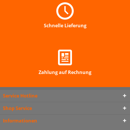
Schnelle Lieferung
Zahlung auf Rechnung
Service Hotline
Shop Service
Informationen