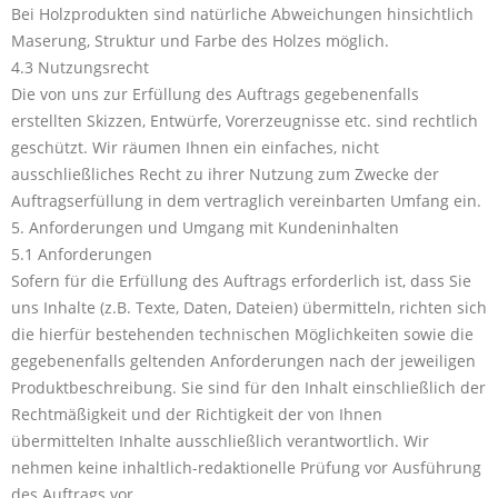
Bei Holzprodukten sind natürliche Abweichungen hinsichtlich
Maserung, Struktur und Farbe des Holzes möglich.
4.3 Nutzungsrecht
Die von uns zur Erfüllung des Auftrags gegebenenfalls
erstellten Skizzen, Entwürfe, Vorerzeugnisse etc. sind rechtlich
geschützt. Wir räumen Ihnen ein einfaches, nicht
ausschließliches Recht zu ihrer Nutzung zum Zwecke der
Auftragserfüllung in dem vertraglich vereinbarten Umfang ein.
5. Anforderungen und Umgang mit Kundeninhalten
5.1 Anforderungen
Sofern für die Erfüllung des Auftrags erforderlich ist, dass Sie
uns Inhalte (z.B. Texte, Daten, Dateien) übermitteln, richten sich
die hierfür bestehenden technischen Möglichkeiten sowie die
gegebenenfalls geltenden Anforderungen nach der jeweiligen
Produktbeschreibung. Sie sind für den Inhalt einschließlich der
Rechtmäßigkeit und der Richtigkeit der von Ihnen
übermittelten Inhalte ausschließlich verantwortlich. Wir
nehmen keine inhaltlich-redaktionelle Prüfung vor Ausführung
des Auftrags vor.