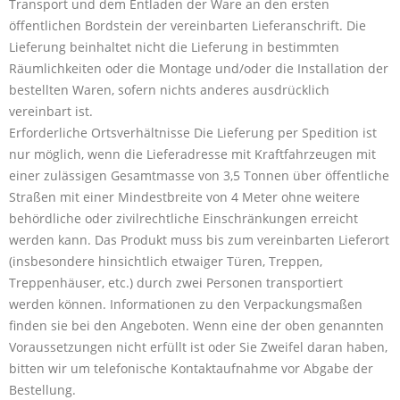
Transport und dem Entladen der Ware an den ersten
öffentlichen Bordstein der vereinbarten Lieferanschrift. Die
Lieferung beinhaltet nicht die Lieferung in bestimmten
Räumlichkeiten oder die Montage und/oder die Installation der
bestellten Waren, sofern nichts anderes ausdrücklich
vereinbart ist.
Erforderliche Ortsverhältnisse Die Lieferung per Spedition ist
nur möglich, wenn die Lieferadresse mit Kraftfahrzeugen mit
einer zulässigen Gesamtmasse von 3,5 Tonnen über öffentliche
Straßen mit einer Mindestbreite von 4 Meter ohne weitere
behördliche oder zivilrechtliche Einschränkungen erreicht
werden kann. Das Produkt muss bis zum vereinbarten Lieferort
(insbesondere hinsichtlich etwaiger Türen, Treppen,
Treppenhäuser, etc.) durch zwei Personen transportiert
werden können. Informationen zu den Verpackungsmaßen
finden sie bei den Angeboten. Wenn eine der oben genannten
Voraussetzungen nicht erfüllt ist oder Sie Zweifel daran haben,
bitten wir um telefonische Kontaktaufnahme vor Abgabe der
Bestellung.