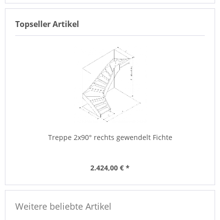
Topseller Artikel
Treppe 2x90° rechts gewendelt Fichte
2.424,00 € *
Weitere beliebte Artikel