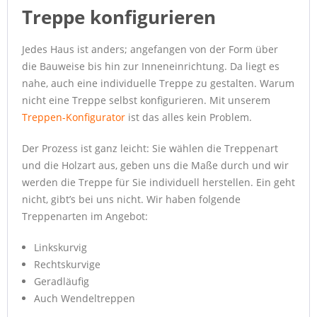
Treppe konfigurieren
Jedes Haus ist anders; angefangen von der Form über
die Bauweise bis hin zur Inneneinrichtung. Da liegt es
nahe, auch eine individuelle Treppe zu gestalten. Warum
nicht eine Treppe selbst konfigurieren. Mit unserem
Treppen-Konfigurator
ist das alles kein Problem.
Der Prozess ist ganz leicht: Sie wählen die Treppenart
und die Holzart aus, geben uns die Maße durch und wir
werden die Treppe für Sie individuell herstellen. Ein geht
nicht, gibt’s bei uns nicht. Wir haben folgende
Treppenarten im Angebot:
Linkskurvig
Rechtskurvige
Geradläufig
Auch Wendeltreppen