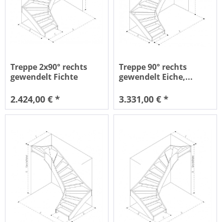
Treppe 2x90° rechts
Treppe 90° rechts
gewendelt Fichte
gewendelt Eiche,...
2.424,00 € *
3.331,00 € *