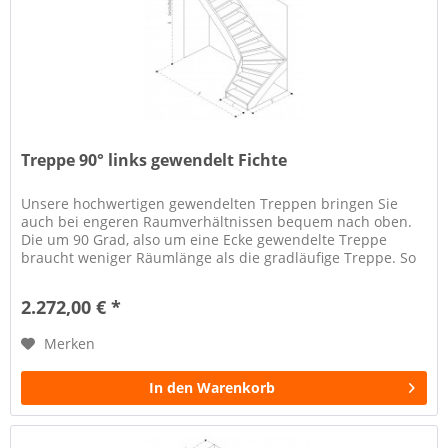
Treppe 90° links gewendelt Fichte
Unsere hochwertigen gewendelten Treppen bringen Sie
auch bei engeren Raumverhältnissen bequem nach oben.
Die um 90 Grad, also um eine Ecke gewendelte Treppe
braucht weniger Räumlänge als die gradläufige Treppe. So
spart sie wertvollen...
2.272,00 € *
Merken
In den Warenkorb