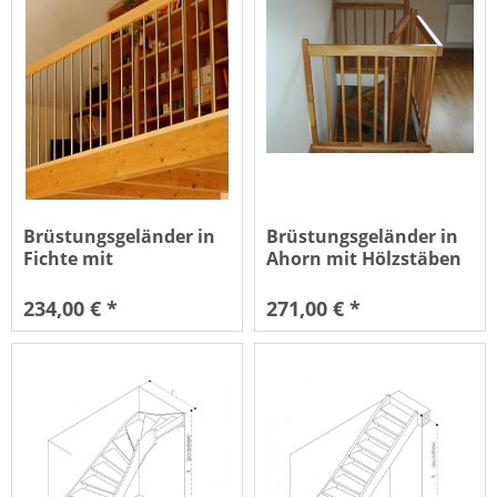
Brüstungsgeländer in
Brüstungsgeländer in
Fichte mit
Ahorn mit Hölzstäben
Edelstahlstäben
234,00 € *
271,00 € *