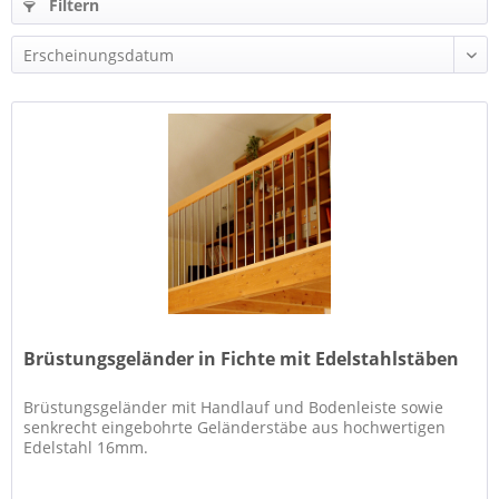
Filtern
Brüstungsgeländer in Fichte mit Edelstahlstäben
Brüstungsgeländer mit Handlauf und Bodenleiste sowie
senkrecht eingebohrte Geländerstäbe aus hochwertigen
Edelstahl 16mm.