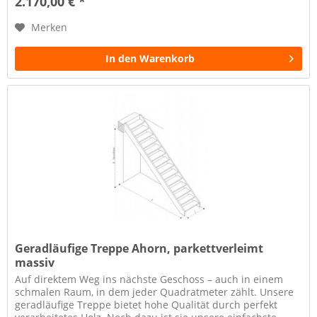
2.170,00 € *
Merken
In den Warenkorb
Geradläufige Treppe Ahorn, parkettverleimt
massiv
Auf direktem Weg ins nächste Geschoss – auch in einem
schmalen Raum, in dem jeder Quadratmeter zählt. Unsere
geradläufige Treppe bietet hohe Qualität durch perfekt