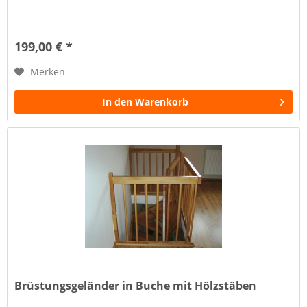
199,00 € *
Merken
In den Warenkorb
Brüstungsgeländer in Buche mit Hölzstäben