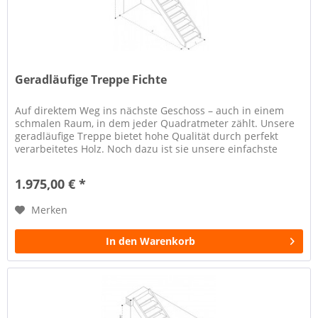
Geradläufige Treppe Fichte
Auf direktem Weg ins nächste Geschoss – auch in einem
schmalen Raum, in dem jeder Quadratmeter zählt. Unsere
geradläufige Treppe bietet hohe Qualität durch perfekt
verarbeitetes Holz. Noch dazu ist sie unsere einfachste
Konstruktion und...
1.975,00 € *
Merken
In den Warenkorb