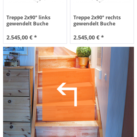
Treppe 2x90° links
Treppe 2x90° rechts
gewendelt Buche
gewendelt Buche
naturbunt...
naturbunt...
2.545,00 € *
2.545,00 € *