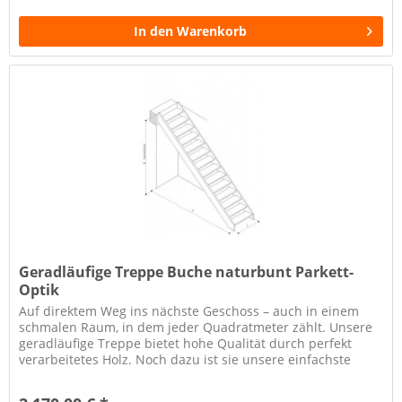
In den Warenkorb
Geradläufige Treppe Buche naturbunt Parkett-
Optik
Auf direktem Weg ins nächste Geschoss – auch in einem
schmalen Raum, in dem jeder Quadratmeter zählt. Unsere
geradläufige Treppe bietet hohe Qualität durch perfekt
verarbeitetes Holz. Noch dazu ist sie unsere einfachste
Konstruktion und...