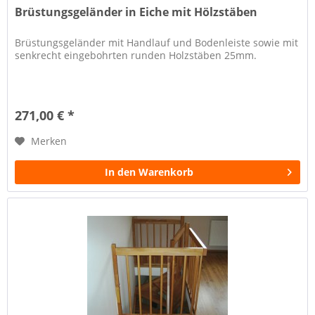
Brüstungsgeländer in Eiche mit Hölzstäben
Brüstungsgeländer mit Handlauf und Bodenleiste sowie mit
senkrecht eingebohrten runden Holzstäben 25mm.
271,00 € *
Merken
In den Warenkorb