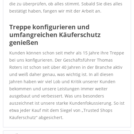
die zu überprüfen, ob alles stimmt. Sobald Sie dies alles
bestätigt haben, fangen wir mit der Arbeit an.
Treppe konfigurieren und
umfangreichen Käuferschutz
genießen
Kunden können schon seit mehr als 15 Jahre ihre Treppe
bei uns konfigurieren. Der Geschäftsführer Thomas
Roters ist schon seit über 40 Jahren in der Branche aktiv
und weiß daher genau, was wichtig ist. In all diesen
Jahren haben wir viel Lob und Kritik unserer Kunden
bekommen und unsere Leistungen immer weiter
ausgebaut und verbessert. Was uns besonders
auszeichnet ist unsere starke Kundenfokussierung. So ist
etwa jeder Kauf mit dem Siegel von „Trusted Shops
Käuferschutz“ abgesichert.