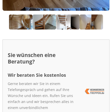
Sie wünschen eine
Beratung?
Wir beraten Sie kostenlos
Gerne beraten wir Sie in einem
Telefongespräch und gehen auf Ihre
Wünsche und Ideen ein. Rufen Sie uns
einfach an und wir besprechen alles in
einem unverbindlichem