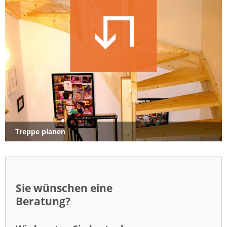
Treppe planen
Sie wünschen eine
Beratung?