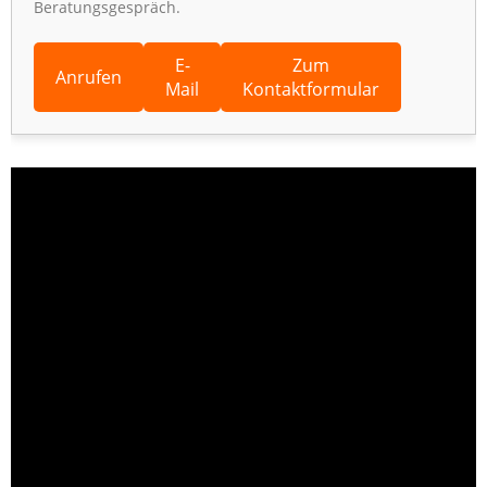
Beratungsgespräch.
E-
Zum
Anrufen
Mail
Kontaktformular