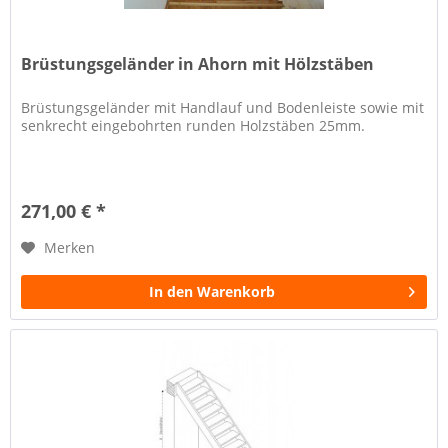
Brüstungsgeländer in Ahorn mit Hölzstäben
Brüstungsgeländer mit Handlauf und Bodenleiste sowie mit
senkrecht eingebohrten runden Holzstäben 25mm.
271,00 € *
Merken
In den Warenkorb