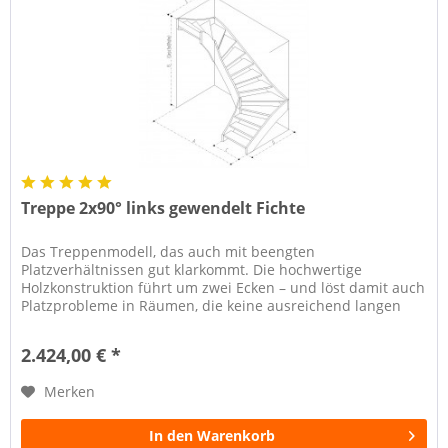
Treppe 2x90° links gewendelt Fichte
Das Treppenmodell, das auch mit beengten
Platzverhältnissen gut klarkommt. Die hochwertige
Holzkonstruktion führt um zwei Ecken – und löst damit auch
Platzprobleme in Räumen, die keine ausreichend langen
Wände für ein anderes...
2.424,00 € *
Merken
In den Warenkorb