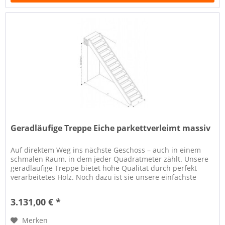
Geradläufige Treppe Eiche parkettverleimt massiv
Auf direktem Weg ins nächste Geschoss – auch in einem
schmalen Raum, in dem jeder Quadratmeter zählt. Unsere
geradläufige Treppe bietet hohe Qualität durch perfekt
verarbeitetes Holz. Noch dazu ist sie unsere einfachste
Konstruktion und...
3.131,00 € *
Merken