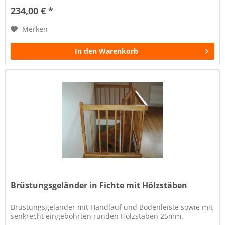
234,00 € *
Merken
In den Warenkorb
Brüstungsgeländer in Fichte mit Hölzstäben
Brüstungsgeländer mit Handlauf und Bodenleiste sowie mit
senkrecht eingebohrten runden Holzstäben 25mm.