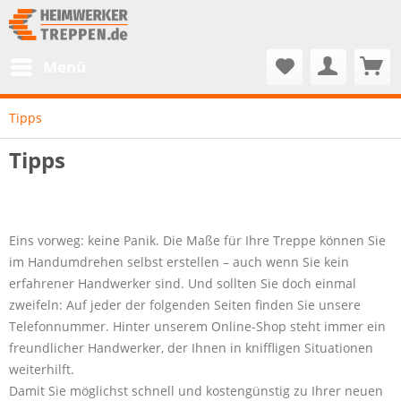
Menü
Tipps
Tipps
Eins vorweg: keine Panik. Die Maße für Ihre Treppe können Sie
im Handumdrehen selbst erstellen – auch wenn Sie kein
erfahrener Handwerker sind. Und sollten Sie doch einmal
zweifeln: Auf jeder der folgenden Seiten finden Sie unsere
Telefonnummer. Hinter unserem Online-Shop steht immer ein
freundlicher Handwerker, der Ihnen in kniffligen Situationen
weiterhilft.
Damit Sie möglichst schnell und kostengünstig zu Ihrer neuen