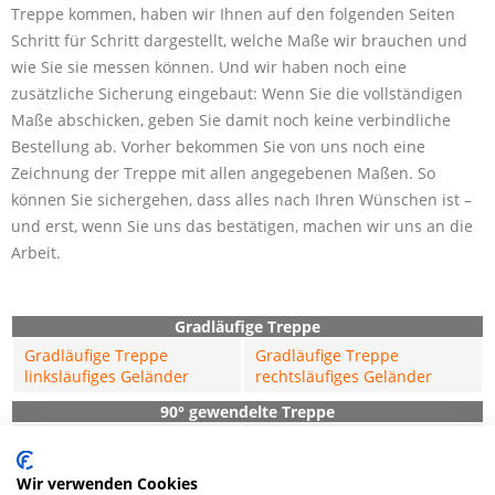
Treppe kommen, haben wir Ihnen auf den folgenden Seiten
Schritt für Schritt dargestellt, welche Maße wir brauchen und
wie Sie sie messen können. Und wir haben noch eine
zusätzliche Sicherung eingebaut: Wenn Sie die vollständigen
Maße abschicken, geben Sie damit noch keine verbindliche
Bestellung ab. Vorher bekommen Sie von uns noch eine
Zeichnung der Treppe mit allen angegebenen Maßen. So
können Sie sichergehen, dass alles nach Ihren Wünschen ist –
und erst, wenn Sie uns das bestätigen, machen wir uns an die
Arbeit.
Gradläufige Treppe
Gradläufige Treppe
Gradläufige Treppe
linksläufiges Geländer
rechtsläufiges Geländer
90° gewendelte Treppe
90° gewendelte Treppe
90° gewendelte Treppe
linksläufig
rechtsläufig
Wir verwenden Cookies