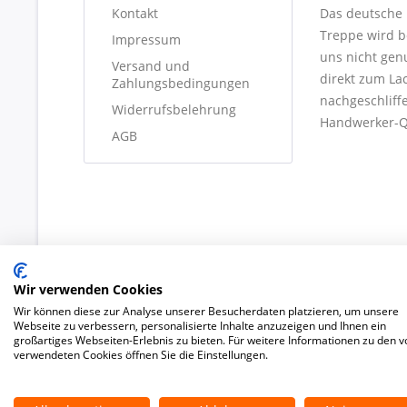
Kontakt
Das deutsche 
Treppe wird b
Impressum
uns nicht gen
Versand und
direkt zum La
Zahlungsbedingungen
nachgeschliffe
Widerrufsbelehrung
Handwerker-Qu
AGB
Wir verwenden Cookies
Wir können diese zur Analyse unserer Besucherdaten platzieren, um unsere
Webseite zu verbessern, personalisierte Inhalte anzuzeigen und Ihnen ein
großartiges Webseiten-Erlebnis zu bieten. Für weitere Informationen zu den v
verwendeten Cookies öffnen Sie die Einstellungen.