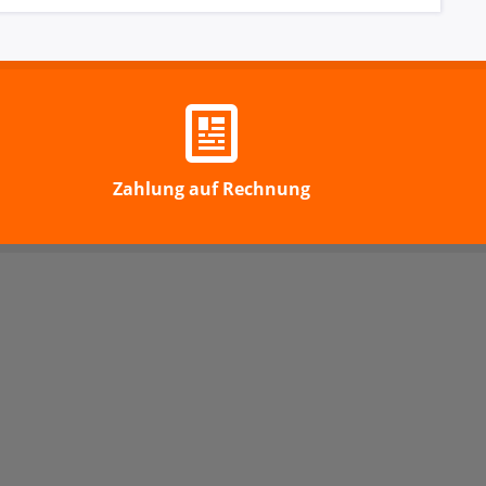
Zahlung auf Rechnung