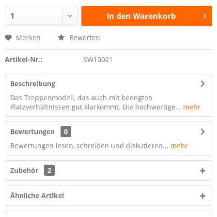
In den
Warenkorb
Merken
Bewerten
Artikel-Nr.:
SW10021
Beschreibung
Das Treppenmodell, das auch mit beengten
Platzverhältnissen gut klarkommt. Die hochwertige...
mehr
Bewertungen
0
Bewertungen lesen, schreiben und diskutieren...
mehr
Zubehör
2
Ähnliche Artikel