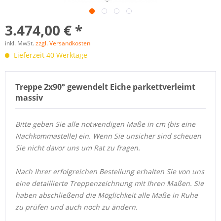
3.474,00 € *
inkl. MwSt.
zzgl. Versandkosten
Lieferzeit 40 Werktage
Treppe 2x90° gewendelt Eiche parkettverleimt
massiv
Bitte geben Sie alle notwendigen Maße in cm
(
bis eine
Nachkommastelle)
ein. Wenn Sie unsicher sind scheuen
Sie nicht davor uns um Rat zu fragen.
Nach Ihrer erfolgreichen Bestellung erhalten Sie von uns
eine detaillierte Treppenzeichnung mit Ihren Maßen. Sie
haben abschließend die Möglichkeit alle Maße in Ruhe
zu prüfen und auch noch zu ändern.