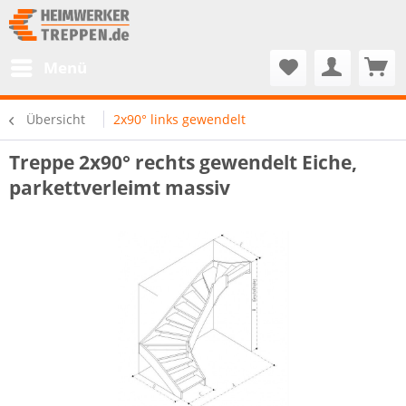
Menü
Übersicht
2x90° links gewendelt
Treppe 2x90° rechts gewendelt Eiche,
parkettverleimt massiv