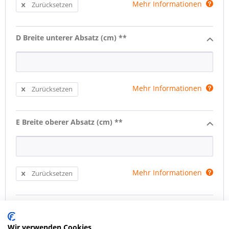
Mehr Informationen
Zurücksetzen
D Breite unterer Absatz (cm) **
Mehr Informationen
Zurücksetzen
E Breite oberer Absatz (cm) **
Mehr Informationen
Zurücksetzen
Sonderwünsche
Wir verwenden Cookies