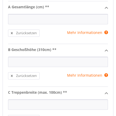
A Gesamtlänge (cm) **
Mehr Informationen
Zurücksetzen
B Geschoßhöhe (310cm) **
Mehr Informationen
Zurücksetzen
C Treppenbreite (max. 100cm) **