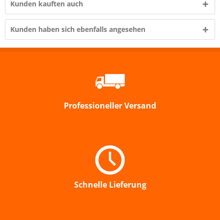
Kunden kauften auch
Kunden haben sich ebenfalls angesehen
Professioneller Versand
Schnelle Lieferung