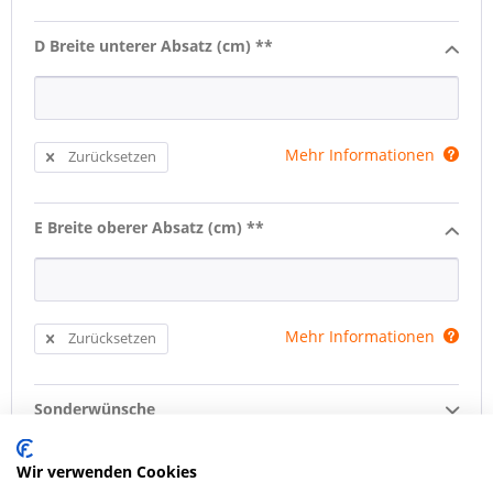
D Breite unterer Absatz (cm) **
Mehr Informationen
Zurücksetzen
E Breite oberer Absatz (cm) **
Mehr Informationen
Zurücksetzen
Sonderwünsche
Treppengeländer
Wir verwenden Cookies