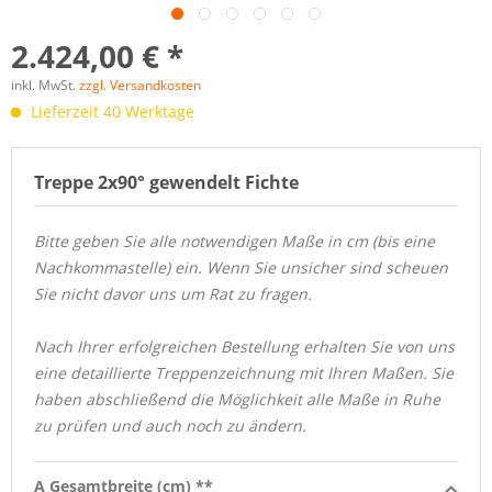
2.424,00 € *
inkl. MwSt.
zzgl. Versandkosten
Lieferzeit 40 Werktage
Treppe 2x90° gewendelt Fichte
Bitte geben Sie alle notwendigen Maße in cm
(
bis eine
Nachkommastelle)
ein. Wenn Sie unsicher sind scheuen
Sie nicht davor uns um Rat zu fragen.
Nach Ihrer erfolgreichen Bestellung erhalten Sie von uns
eine detaillierte Treppenzeichnung mit Ihren Maßen. Sie
haben abschließend die Möglichkeit alle Maße in Ruhe
zu prüfen und auch noch zu ändern.
A Gesamtbreite (cm) **