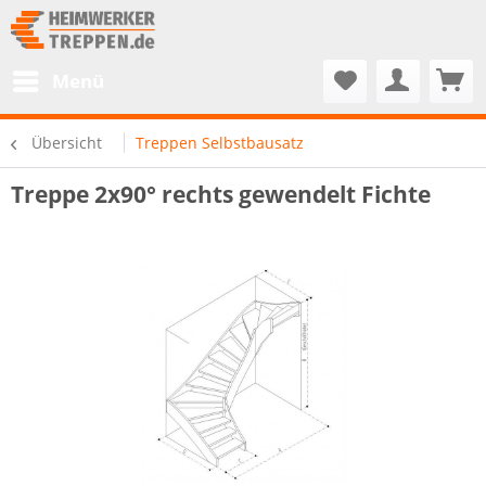
Menü
Übersicht
Treppen Selbstbausatz
Treppe 2x90° rechts gewendelt Fichte