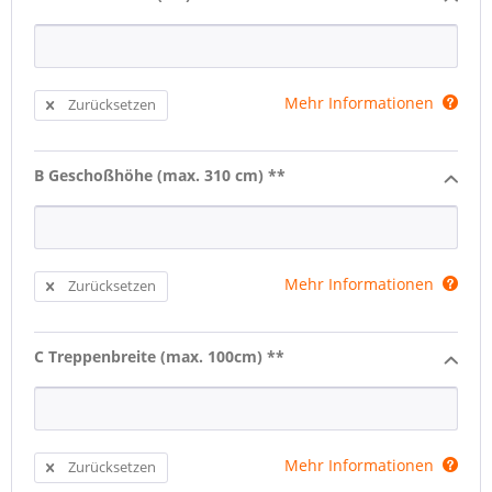
Mehr Informationen
Zurücksetzen
B Geschoßhöhe (max. 310 cm) **
Mehr Informationen
Zurücksetzen
C Treppenbreite (max. 100cm) **
Mehr Informationen
Zurücksetzen