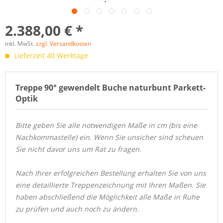
2.388,00 € *
inkl. MwSt.
zzgl. Versandkosten
Lieferzeit 40 Werktage
Treppe 90° gewendelt Buche naturbunt Parkett-
Optik
Bitte geben Sie alle notwendigen Maße in cm
(
bis eine
Nachkommastelle)
ein. Wenn Sie unsicher sind scheuen
Sie nicht davor uns um Rat zu fragen.
Nach Ihrer erfolgreichen Bestellung erhalten Sie von uns
eine detaillierte Treppenzeichnung mit Ihren Maßen. Sie
haben abschließend die Möglichkeit alle Maße in Ruhe
zu prüfen und auch noch zu ändern.