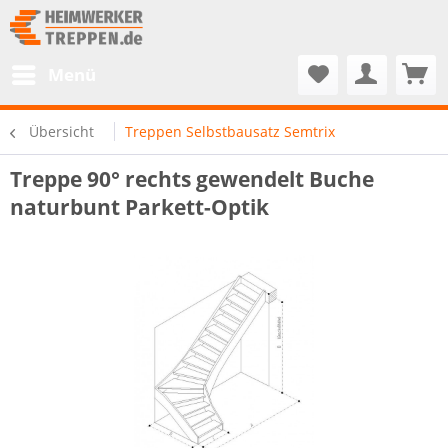
Menü
Übersicht
Treppen Selbstbausatz Semtrix
Treppe 90° rechts gewendelt Buche
naturbunt Parkett-Optik