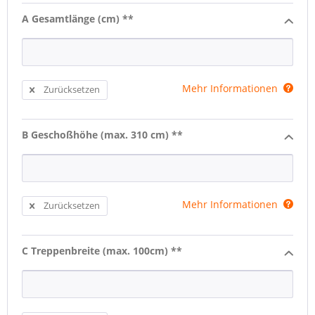
A Gesamtlänge (cm) **
Mehr Informationen
Zurücksetzen
B Geschoßhöhe (max. 310 cm) **
Mehr Informationen
Zurücksetzen
C Treppenbreite (max. 100cm) **