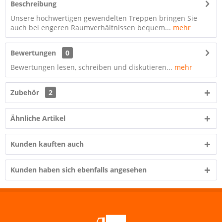
Beschreibung
Unsere hochwertigen gewendelten Treppen bringen Sie
auch bei engeren Raumverhältnissen bequem...
mehr
Bewertungen
0
Bewertungen lesen, schreiben und diskutieren...
mehr
Zubehör
2
Ähnliche Artikel
Kunden kauften auch
Kunden haben sich ebenfalls angesehen