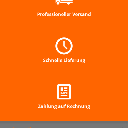
Professioneller Versand
Schnelle Lieferung
Zahlung auf Rechnung