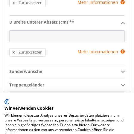
Mehr Informationen
Zurücksetzen
D Breite unterer Absatz (cm) **
Mehr Informationen
Zurücksetzen
Sonderwünsche
Treppengeländer
Oberflächenbehandlung
Wir verwenden Cookies
Setzstufen
Wir können diese zur Analyse unserer Besucherdaten platzieren, um
unsere Webseite zu verbessern, personalisierte Inhalte anzuzeigen und
Ihnen ein großartiges Webseiten-Erlebnis zu bieten. Für weitere
Konfiguration zurücksetzen
Informationen zu den von uns verwendeten Cookies öffnen Sie die