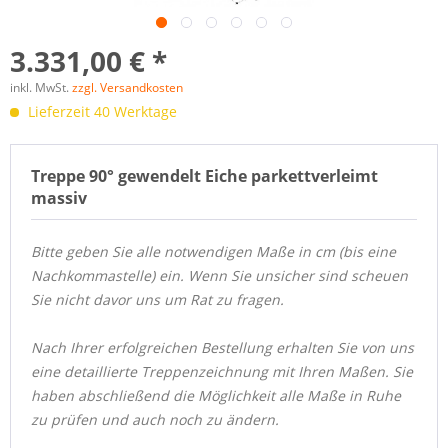
3.331,00 € *
inkl. MwSt.
zzgl. Versandkosten
Lieferzeit 40 Werktage
Treppe 90° gewendelt Eiche parkettverleimt
massiv
Bitte geben Sie alle notwendigen Maße in cm
(
bis eine
Nachkommastelle)
ein. Wenn Sie unsicher sind scheuen
Sie nicht davor uns um Rat zu fragen.
Nach Ihrer erfolgreichen Bestellung erhalten Sie von uns
eine detaillierte Treppenzeichnung mit Ihren Maßen. Sie
haben abschließend die Möglichkeit alle Maße in Ruhe
zu prüfen und auch noch zu ändern.