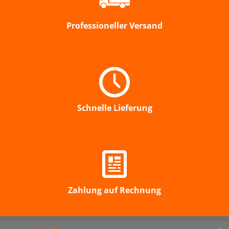
Professioneller Versand
Schnelle Lieferung
Zahlung auf Rechnung