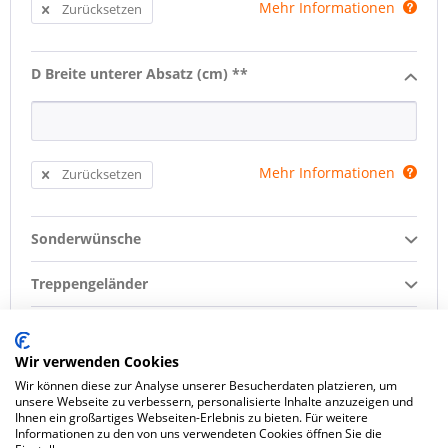
Mehr Informationen
Zurücksetzen
D Breite unterer Absatz (cm) **
Mehr Informationen
Zurücksetzen
Sonderwünsche
Treppengeländer
Oberflächenbehandlung
Wir verwenden Cookies
Setzstufen
Wir können diese zur Analyse unserer Besucherdaten platzieren, um
unsere Webseite zu verbessern, personalisierte Inhalte anzuzeigen und
Ihnen ein großartiges Webseiten-Erlebnis zu bieten. Für weitere
Konfiguration zurücksetzen
Informationen zu den von uns verwendeten Cookies öffnen Sie die