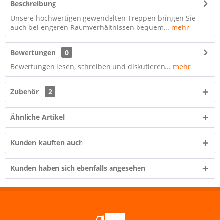
Beschreibung
Unsere hochwertigen gewendelten Treppen bringen Sie
auch bei engeren Raumverhältnissen bequem...
mehr
Bewertungen
0
Bewertungen lesen, schreiben und diskutieren...
mehr
Zubehör
2
Ähnliche Artikel
Kunden kauften auch
Kunden haben sich ebenfalls angesehen