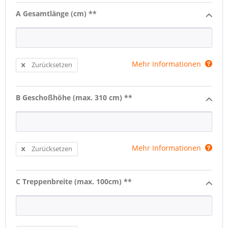
A Gesamtlänge (cm) **
Mehr Informationen
Zurücksetzen
B Geschoßhöhe (max. 310 cm) **
Mehr Informationen
Zurücksetzen
C Treppenbreite (max. 100cm) **